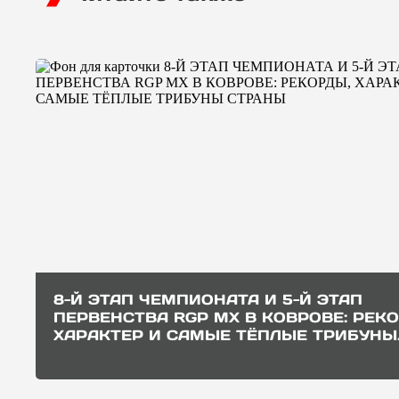
8-Й ЭТАП ЧЕМПИОНАТА И 5-Й ЭТАП
ПЕРВЕНСТВА RGP MX В КОВРОВЕ: РЕК
ХАРАКТЕР И САМЫЕ ТЁПЛЫЕ ТРИБУНЫ
СТРАНЫ