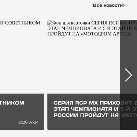
Все новости
ЕТНИКОМ
СЕРИЯ RGP MX ПРИХОДИТ В
ЭТАП ЧЕМПИОНАТА И 5-Й 
РОССИИ ПРОЙДУТ НА «МОТ
2026-07-24