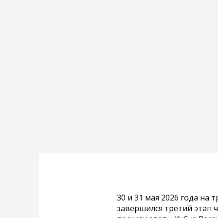
30 и 31 мая 2026 года на 
завершился третий этап ч