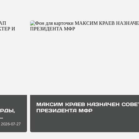
МАКСИМ КРАЕВ НАЗНАЧЕН СОВ
ОРДЫ,
ПРЕЗИДЕНТА МФР
2026-07-27