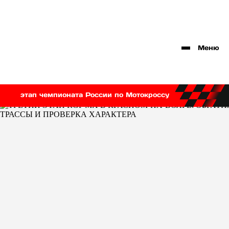
Меню
этап чемпионата России по Мотокроссу