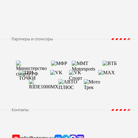
Партнеры и спонсоры
Контакты